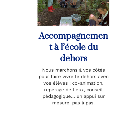
Accompagnemen
t à l’école du
dehors
Nous marchons à vos côtés
pour faire vivre le dehors avec
vos élèves : co-animation,
repérage de lieux, conseil
pédagogique… un appui sur
mesure, pas à pas.