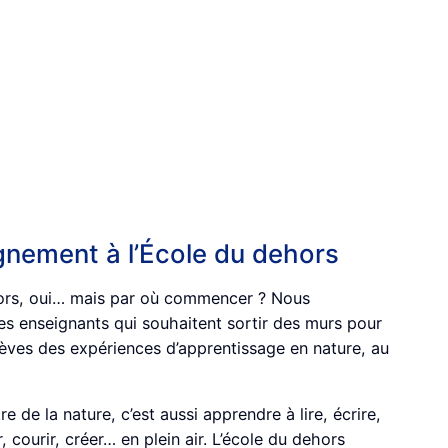
ement à l’École du dehors
hors, oui… mais par où commencer ? Nous
 enseignants qui souhaitent sortir des murs pour
élèves des expériences d’apprentissage en nature, au
re de la nature, c’est aussi apprendre à lire, écrire,
 courir, créer… en plein air. L’école du dehors