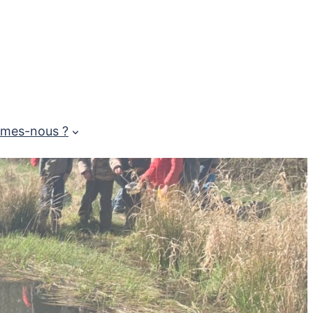
mes-nous ?