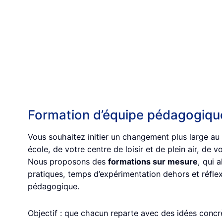
Formation d’équipe pédagogiqu
Vous souhaitez initier un changement plus large au 
école, de votre centre de loisir et de plein air, de v
Nous proposons des
formations sur mesure
, qui 
pratiques, temps d’expérimentation dehors et réfle
pédagogique.
Objectif : que chacun reparte avec des idées concr