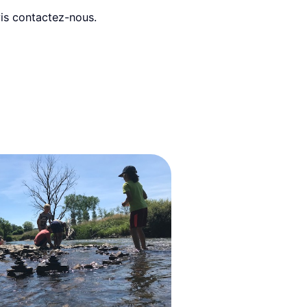
is contactez-nous.