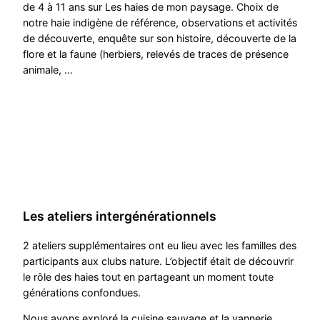
de 4 à 11 ans sur Les haies de mon paysage. Choix de
notre haie indigène de référence, observations et activités
de découverte, enquête sur son histoire, découverte de la
flore et la faune (herbiers, relevés de traces de présence
animale, …
Les ateliers intergénérationnels
2 ateliers supplémentaires ont eu lieu avec les familles des
participants aux clubs nature. L’objectif était de découvrir
le rôle des haies tout en partageant un moment toute
générations confondues.
Nous avons exploré la cuisine sauvage et la vannerie.