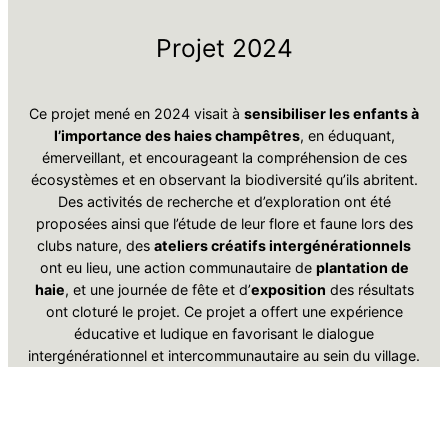
Projet 2024
Ce projet mené en 2024 visait à
sensibiliser les enfants à
l’importance des haies champêtres
, en éduquant,
émerveillant, et encourageant la compréhension de ces
écosystèmes et en observant la biodiversité qu’ils abritent.
Des activités de recherche et d’exploration ont été
proposées ainsi que l’étude de leur flore et faune lors des
clubs nature, des
ateliers créatifs intergénérationnels
ont eu lieu, une action communautaire de
plantation de
haie
, et une journée de fête et d’
exposition
des résultats
ont cloturé le projet. Ce projet a offert une expérience
éducative et ludique en favorisant le dialogue
intergénérationnel et intercommunautaire au sein du village.