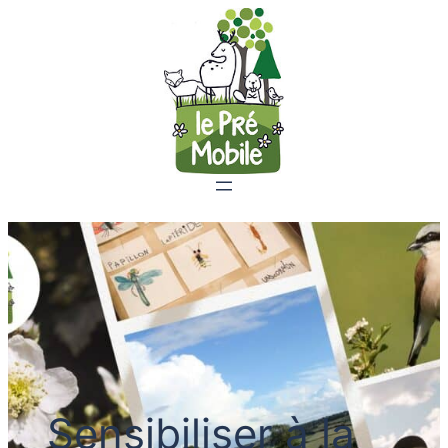
Sensibiliser à la