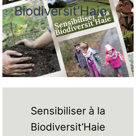
Biodiversit’Haie
Sensibiliser à la
Biodiversit’Haie