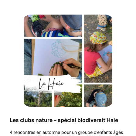
Les clubs nature – spécial biodiversit’Haie
4 rencontres en automne pour un groupe d’enfants âgés