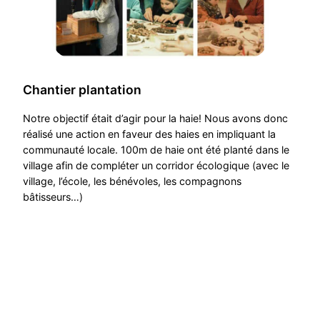
Chantier plantation
Notre objectif était d’agir pour la haie! Nous avons donc
réalisé une action en faveur des haies en impliquant la
communauté locale. 100m de haie ont été planté dans le
village afin de compléter un corridor écologique (avec le
village, l’école, les bénévoles, les compagnons
bâtisseurs…)